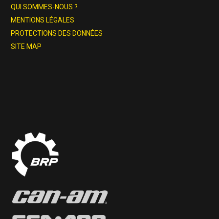
QUI SOMMES-NOUS ?
MENTIONS LÉGALES
PROTECTIONS DES DONNÉES
SITE MAP